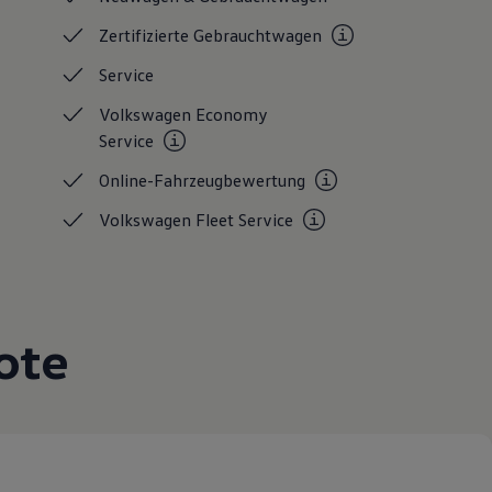
Zertifizierte
Gebrauchtwagen
Service
Volkswagen Economy
Service
Online-Fahrzeugbewertung
Volkswagen Fleet
Service
ote